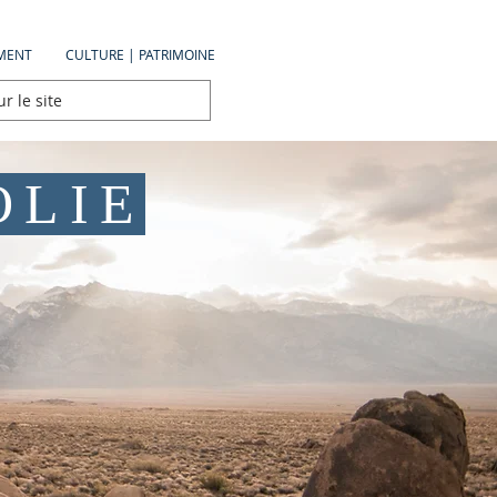
MENT
CULTURE | PATRIMOINE
OLIE