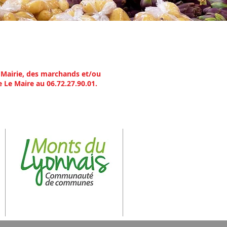
:
 Mairie, des marchands et/ou
 Le Maire au 06.72.27.90.01.