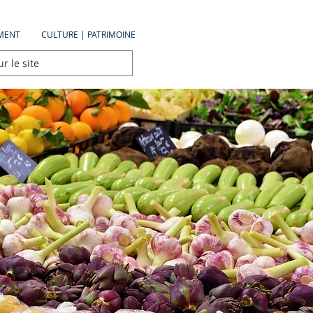
MENT
CULTURE | PATRIMOINE