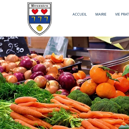
ACCUEIL
MAIRIE
VIE PRA